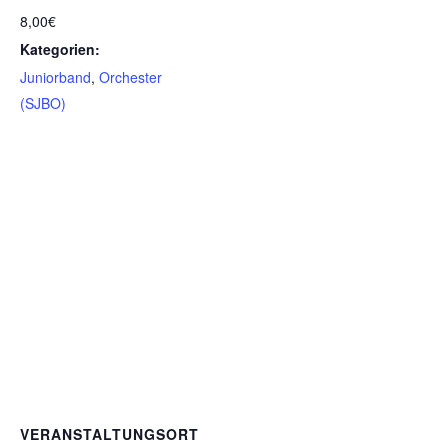
8,00€
Kategorien:
Juniorband
,
Orchester
(SJBO)
VERANSTALTUNGSORT