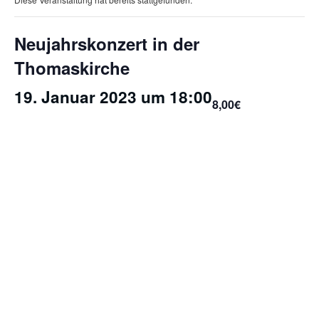
Neujahrskonzert in der
Thomaskirche
19. Januar 2023 um 18:00
8,00€