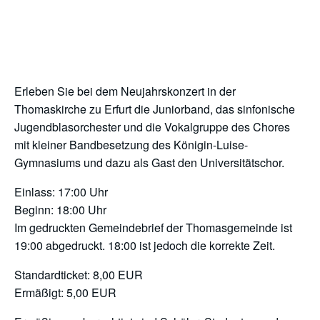
Erleben Sie bei dem Neujahrskonzert in der
Thomaskirche zu Erfurt die Juniorband, das sinfonische
Jugendblasorchester und die Vokalgruppe des Chores
mit kleiner Bandbesetzung des Königin-Luise-
Gymnasiums und dazu als Gast den Universitätschor.
Einlass: 17:00 Uhr
Beginn: 18:00 Uhr
Im gedruckten Gemeindebrief der Thomasgemeinde ist
19:00 abgedruckt. 18:00 ist jedoch die korrekte Zeit.
Standardticket: 8,00 EUR
Ermäßigt: 5,00 EUR