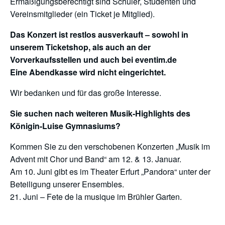
Ermäßigungsberechtigt sind Schüler, Studenten und
Vereinsmitglieder (ein Ticket je Mitglied).
Das Konzert ist restlos ausverkauft – sowohl in
unserem Ticketshop, als auch an der
Vorverkaufsstellen und auch bei eventim.de
Eine Abendkasse wird nicht eingerichtet.
Wir bedanken und für das große Interesse.
Sie suchen nach weiteren Musik-Highlights des
Königin-Luise Gymnasiums?
Kommen Sie zu den verschobenen Konzerten „Musik im
Advent mit Chor und Band“ am 12. & 13. Januar.
Am 10. Juni gibt es im Theater Erfurt „Pandora“ unter der
Beteiligung unserer Ensembles.
21. Juni – Fete de la musique im Brühler Garten.