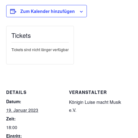
Zum Kalender hinzufügen
Tickets
Tickets sind nicht länger verfügbar
DETAILS
VERANSTALTER
Datum:
Königin Luise macht Musik
19. Januar 2023
e.V.
Zeit:
18:00
Eintritt: