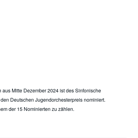
on aus Mitte Dezember 2024 ist des Sinfonische
 den Deutschen Jugendorchesterpreis nominiert.
inem der 15 Nominierten zu zählen.