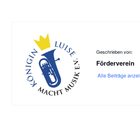
Geschrieben von:
Förderverein
Alle Beiträge anze