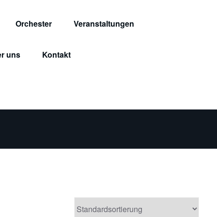
Orchester
Veranstaltungen
r uns
Kontakt