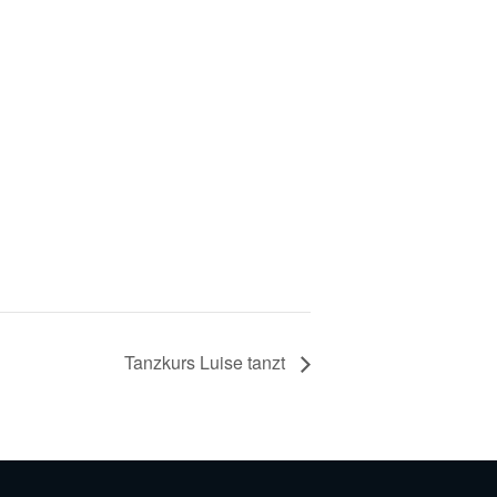
Tanzkurs Luise tanzt