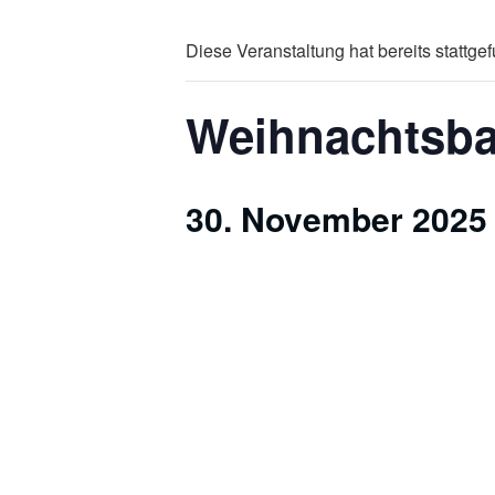
Diese Veranstaltung hat bereits stattge
Weihnachtsba
30. November 2025