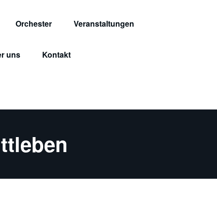
Orchester
Veranstaltungen
r uns
Kontakt
ttleben