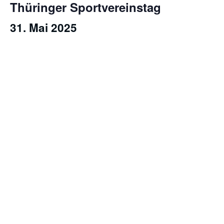
Thüringer Sportvereinstag
31. Mai 2025