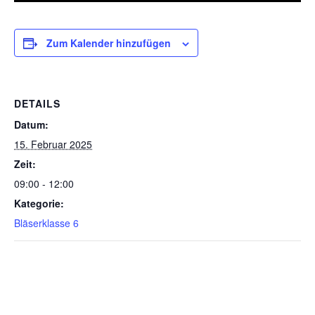
Zum Kalender hinzufügen
DETAILS
Datum:
15. Februar 2025
Zeit:
09:00 - 12:00
Kategorie:
Bläserklasse 6