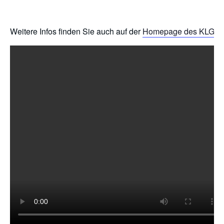
Weitere Infos finden Sie auch auf der
Homepage des KLG
.