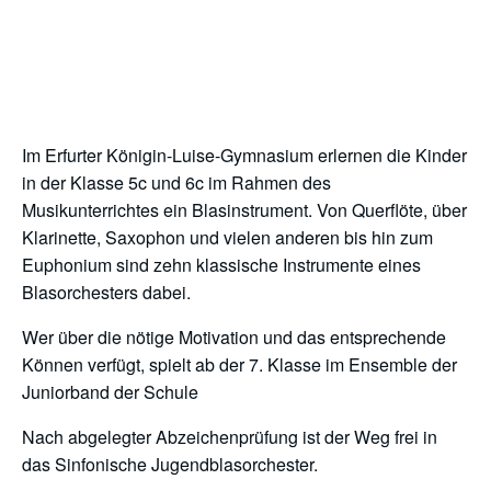
Im Erfurter Königin-Luise-Gymnasium erlernen die Kinder
in der Klasse 5c und 6c im Rahmen des
Musikunterrichtes ein Blasinstrument. Von Querflöte, über
Klarinette, Saxophon und vielen anderen bis hin zum
Euphonium sind zehn klassische Instrumente eines
Blasorchesters dabei.
Wer über die nötige Motivation und das entsprechende
Können verfügt, spielt ab der 7. Klasse im Ensemble der
Juniorband der Schule
Nach abgelegter Abzeichenprüfung ist der Weg frei in
das Sinfonische Jugendblasorchester.