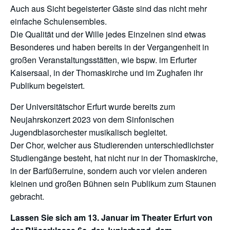
Auch aus Sicht begeisterter Gäste sind das nicht mehr
einfache Schulensembles.
Die Qualität und der Wille jedes Einzelnen sind etwas
Besonderes und haben bereits in der Vergangenheit in
großen Veranstaltungsstätten, wie bspw. im Erfurter
Kaisersaal, in der Thomaskirche und im Zughafen ihr
Publikum begeistert.
Der Universitätschor Erfurt wurde bereits zum
Neujahrskonzert 2023 von dem Sinfonischen
Jugendblasorchester musikalisch begleitet.
Der Chor, welcher aus Studierenden unterschiedlichster
Studiengänge besteht, hat nicht nur in der Thomaskirche,
in der Barfüßerruine, sondern auch vor vielen anderen
kleinen und großen Bühnen sein Publikum zum Staunen
gebracht.
Lassen Sie sich am 13. Januar im Theater Erfurt von