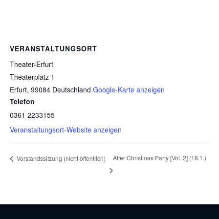
VERANSTALTUNGSORT
Theater-Erfurt
Theaterplatz 1
Erfurt
,
99084
Deutschland
Google-Karte anzeigen
Telefon
0361 2233155
Veranstaltungsort-Website anzeigen
After Christmas Party [Vol. 2] (18.1.)
Vorstandssitzung (nicht öffentlich)