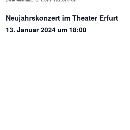
Neujahrskonzert im Theater Erfurt
13. Januar 2024 um 18:00