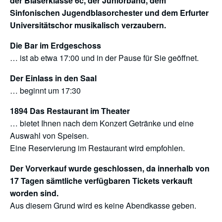
der Bläserklasse 6c, der Juniorband, dem
Sinfonischen Jugendblasorchester und dem Erfurter
Universitätschor musikalisch verzaubern.
Die Bar im Erdgeschoss
… ist ab etwa 17:00 und in der Pause für Sie geöffnet.
Der Einlass in den Saal
… beginnt um 17:30
1894 Das Restaurant im Theater
… bietet Ihnen nach dem Konzert Getränke und eine
Auswahl von Speisen.
Eine Reservierung im Restaurant wird empfohlen.
Der Vorverkauf wurde geschlossen, da innerhalb von
17 Tagen sämtliche verfügbaren Tickets verkauft
worden sind.
Aus diesem Grund wird es keine Abendkasse geben.