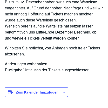
Bis zum 02. Dezember haben wir auch eine Warteliste
eingerichtet. Auf Grund der hohen Nachfrage und weil wir
nicht unnötig Hoffnung auf Tickets machen möchten,
wurde auch diese Warteliste geschlossen.
Wer sich bereits auf die Warteliste hat setzen lassen,
bekommt von uns Mitte/Ende Dezember Bescheid, ob
und wieviele Tickets verteilt werden können.
Wir bitten Sie höflichst, von Anfragen noch freier Tickets
abzusehen.
Änderungen vorbehalten.
Rückgabe/Umtausch der Tickets ausgeschlossen.
Zum Kalender hinzufügen